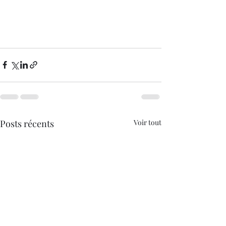
Posts récents
Voir tout